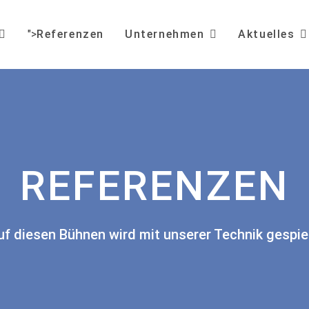
">
Referenzen
Unternehmen
Aktuelles
REFERENZEN
uf diesen Bühnen wird mit unserer Technik gespiel