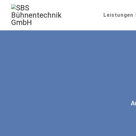
Leistungen
A