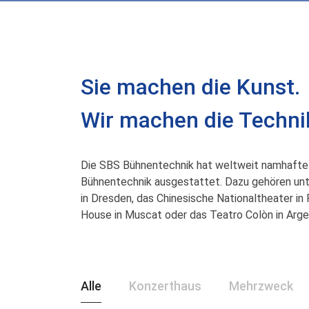
Sie machen die Kunst.
Wir machen die Techni
Die SBS Bühnentechnik hat weltweit namhafte
Bühnentechnik ausgestattet. Dazu gehören un
in Dresden, das Chinesische Nationaltheater in
House in Muscat oder das Teatro Colòn in Argen
Alle
Konzerthaus
Mehrzweck