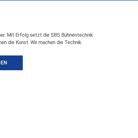
r. Mit Erfolg setzt die SBS Bühnentechnik
hen die Kunst. Wir machen die Technik.
MEN