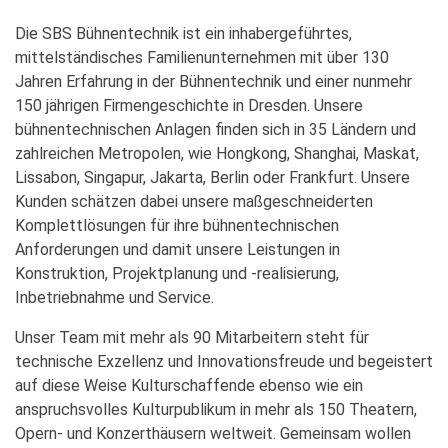
Die SBS Bühnentechnik ist ein inhabergeführtes,
mittelständisches Familienunternehmen mit über 130
Jahren Erfahrung in der Bühnentechnik und einer nunmehr
150 jährigen Firmengeschichte in Dresden. Unsere
bühnentechnischen Anlagen finden sich in 35 Ländern und
zahlreichen Metropolen, wie Hongkong, Shanghai, Maskat,
Lissabon, Singapur, Jakarta, Berlin oder Frankfurt. Unsere
Kunden schätzen dabei unsere maßgeschneiderten
Komplettlösungen für ihre bühnentechnischen
Anforderungen und damit unsere Leistungen in
Konstruktion, Projektplanung und -realisierung,
Inbetriebnahme und Service.
Unser Team mit mehr als 90 Mitarbeitern steht für
technische Exzellenz und Innovationsfreude und begeistert
auf diese Weise Kulturschaffende ebenso wie ein
anspruchsvolles Kulturpublikum in mehr als 150 Theatern,
Opern- und Konzerthäusern weltweit. Gemeinsam wollen