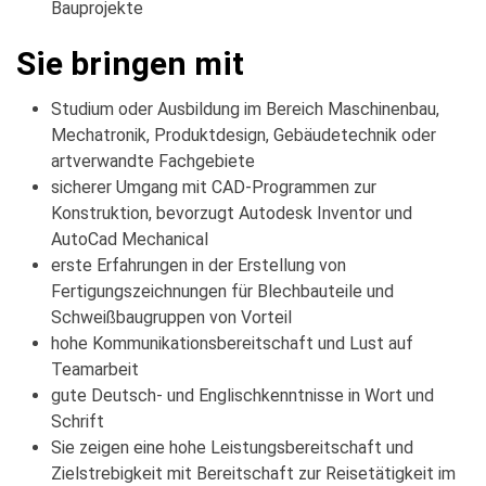
Bauprojekte
Sie bringen mit
Studium oder Ausbildung im Bereich Maschinenbau,
Mechatronik, Produktdesign, Gebäudetechnik oder
artverwandte Fachgebiete
sicherer Umgang mit CAD-Programmen zur
Konstruktion, bevorzugt Autodesk Inventor und
AutoCad Mechanical
erste Erfahrungen in der Erstellung von
Fertigungszeichnungen für Blechbauteile und
Schweißbaugruppen von Vorteil
hohe Kommunikationsbereitschaft und Lust auf
Teamarbeit
gute Deutsch- und Englischkenntnisse in Wort und
Schrift
Sie zeigen eine hohe Leistungsbereitschaft und
Zielstrebigkeit mit Bereitschaft zur Reisetätigkeit im