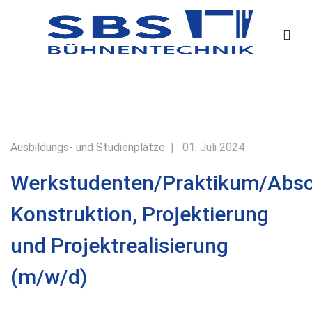
Ausbildungs- und Studienplätze
01. Juli 2024
Werkstudenten/Praktikum/Absch
Konstruktion, Projektierung
und Projektrealisierung
(m/w/d)