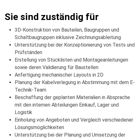
Sie sind zuständig für
3D-Konstruktion von Bauteilen, Baugruppen und
Schaltbaugruppen inklusive Zeichnungsableitung
Unterstützung bei der Konzeptionierung von Tests und
Prüfständen
Erstellung von Stücklisten und Montageanleitungen
sowie deren Validierung für Baustellen
Anfertigung mechanischer Layouts in 2D
Planung der Kabelverlegung in Abstimmung mit dem E-
Technik-Team
Beschaffung der geplanten Materialien in Absprache
mit den internen Abteilungen Einkauf, Lager und
Logistik
Einholung von Angeboten und Vergleich verschiedener
Lösungsmöglichkeiten
Unterstützung bei der Planung und Umsetzung der