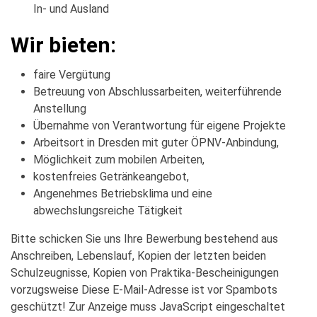
In- und Ausland
Wir bieten:
faire Vergütung
Betreuung von Abschlussarbeiten, weiterführende
Anstellung
Übernahme von Verantwortung für eigene Projekte
Arbeitsort in Dresden mit guter ÖPNV-Anbindung,
Möglichkeit zum mobilen Arbeiten,
kostenfreies Getränkeangebot,
Angenehmes Betriebsklima und eine
abwechslungsreiche Tätigkeit
Bitte schicken Sie uns Ihre Bewerbung bestehend aus
Anschreiben, Lebenslauf, Kopien der letzten beiden
Schulzeugnisse, Kopien von Praktika-Bescheinigungen
vorzugsweise
Diese E-Mail-Adresse ist vor Spambots
geschützt! Zur Anzeige muss JavaScript eingeschaltet