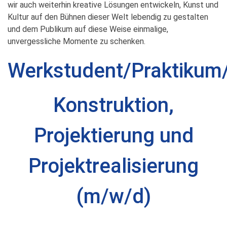
wir auch weiterhin kreative Lösungen entwickeln, Kunst und
Kultur auf den Bühnen dieser Welt lebendig zu gestalten
und dem Publikum auf diese Weise einmalige,
unvergessliche Momente zu schenken.
Werkstudent/Praktikum/
Konstruktion,
Projektierung und
Projektrealisierung
(m/w/d)